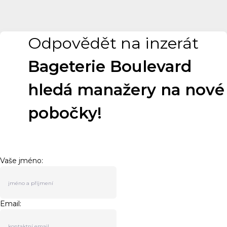
Odpovědět na inzerát
Bageterie Boulevard
hledá manažery na nové
pobočky!
Vaše jméno:
Email: