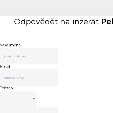
Odpovědět na inzerát
Pe
Vaše jméno:
Email:
Telefon: