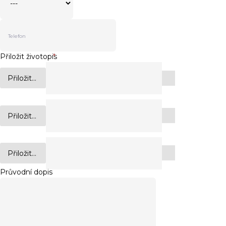
Přiložit životopis
*
Přiložit...
Přiložit...
Přiložit...
Průvodní dopis